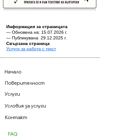
Buyer Resistance System
Информация за страницата
— Обновена на:
15.07.2026
г.
— Публикувана: 29.12.2025 г.
Свързана страница
Услуги за работа с текст
Начало
Поверителност
Услуги
Условия за услуги
Контакт
FAQ