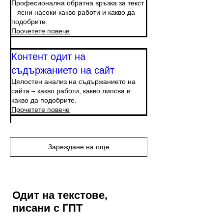
Професионална обратна връзка за текст
– ясни насоки какво работи и какво да
подобрите.
Прочетете повече
Контент одит на
съдържанието на сайт
Цялостен анализ на съдържанието на
сайта – какво работи, какво липсва и
какво да подобрите.
Прочетете повече
Зареждане на още
Одит на текстове,
писани с ГПТ