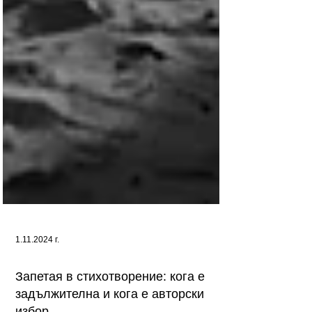
1.11.2024 г.
Запетая в стихотворение: кога е