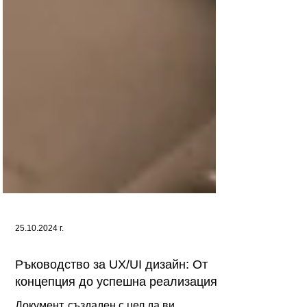
25.10.2024 г.