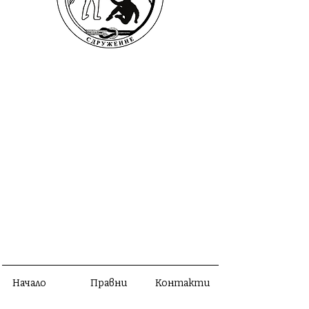
Начало
Правни
Контакти