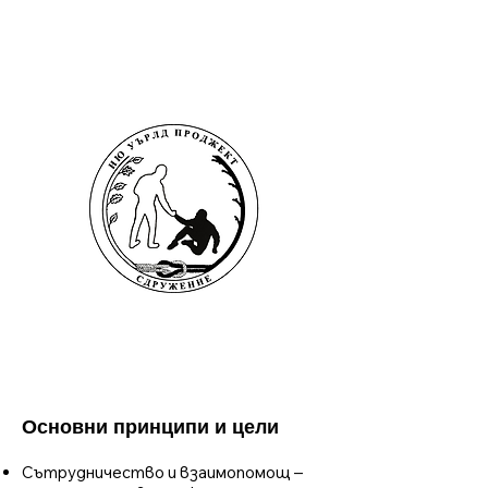
Основни принципи и цели
Сътрудничество и взаимопомощ –