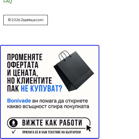
FAQ
© 2026 Zapetaya.com
Реклама от Bonivade.com