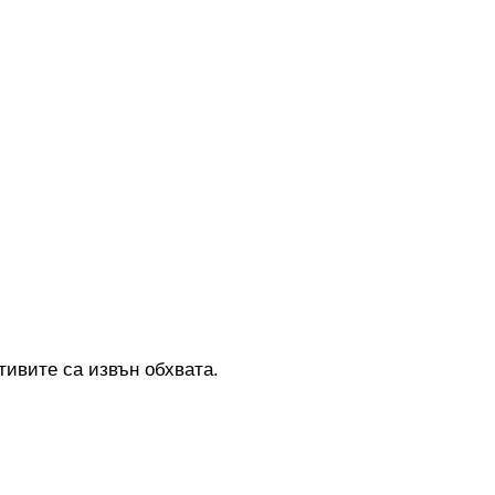
ивите са извън обхвата.