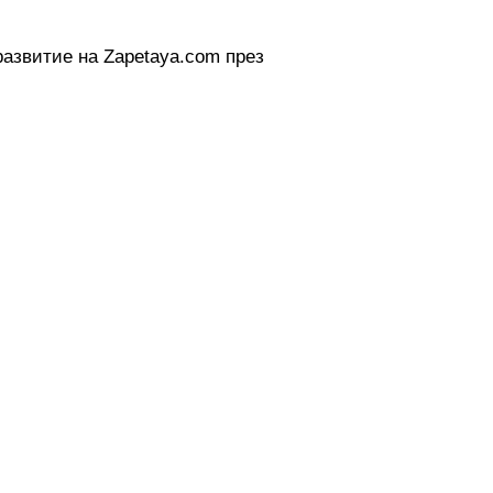
развитие на Zapetaya.com през