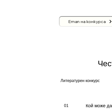
Етап на конкурса
Чес
Литературен конкурс
Кой може да
01