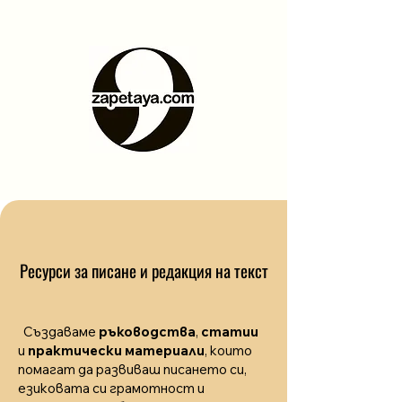
Ресурси за писане и редакция на текст
Създаваме
ръководства
,
статии
и
практически материали
, които
помагат да развиваш писането си,
езиковата си грамотност и