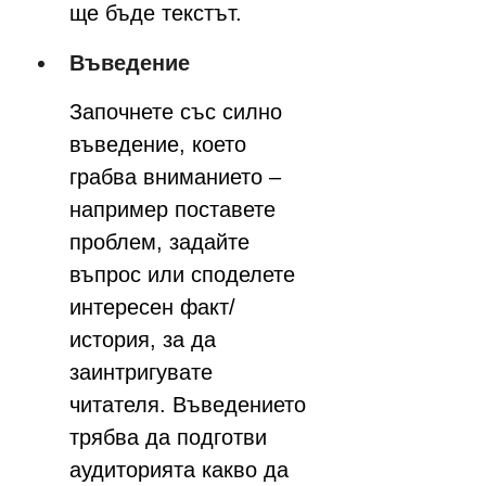
ще бъде текстът.
Въведение
Започнете със силно 
въведение, което 
грабва вниманието – 
например поставете 
проблем, задайте 
въпрос или споделете 
интересен факт/
история, за да 
заинтригувате 
читателя. Въведението 
трябва да подготви 
аудиторията какво да 