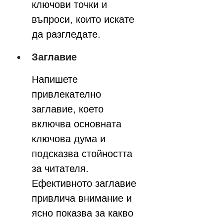
ключови точки и 
въпроси, които искате 
да разгледате.
Заглавие
Напишете 
привлекателно 
заглавие, което 
включва основната 
ключова дума и 
подсказва стойността 
за читателя. 
Ефективното заглавие 
привлича внимание и 
ясно показва за какво 