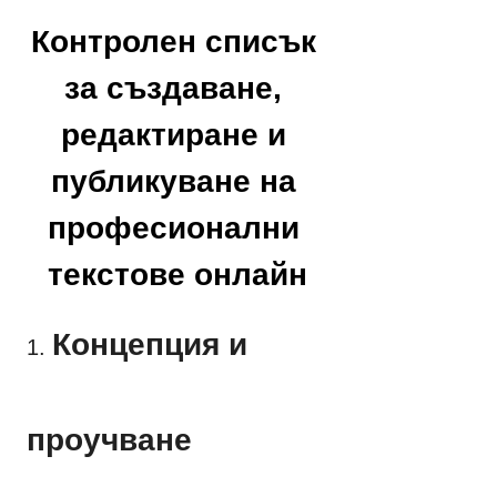
Контролен списък 
за създаване, 
редактиране и 
публикуване на 
професионални 
текстове онлайн
Концепция и 
1.
проучване