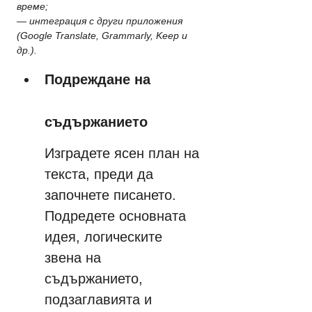
време;
— интеграция с други приложения 
(Google Translate, Grammarly, Keep и 
др.).
Подреждане на 
съдържанието
Изградете ясен план на 
текста, преди да 
започнете писането. 
Подредете основната 
идея, логическите 
звена на 
съдържанието, 
подзаглавията и 