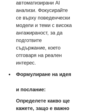
автоматизирани AI 
анализи. Фокусирайте 
се върху поведенчески 
модели и теми с висока 
ангажираност, за да 
подготвите 
съдържание, което 
отговаря на реален 
интерес.
Формулиране на идея 
и послание:
Определете какво ще 
кажете, защо е важно 