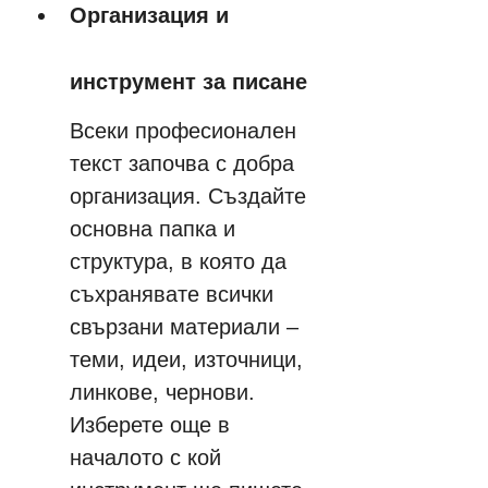
Организация и 
инструмент за писане
Всеки професионален 
текст започва с добра 
организация. Създайте 
основна папка и 
структура, в която да 
съхранявате всички 
свързани материали – 
теми, идеи, източници, 
линкове, чернови. 
Изберете още в 
началото с кой 