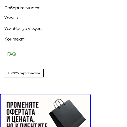
Поверителност
Услуги
Условия за услуги
Контакт
FAQ
© 2026 Zapetaya.com
Реклама от Bonivade.com