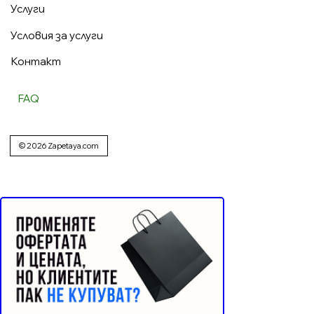
Услуги
Условия за услуги
Контакт
FAQ
© 2026 Zapetaya.com
Реклама от Bonivade.com