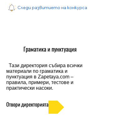
Следи развитието на конкурса
Граматика и пунктуация
Тази директория събира всички
материали по граматика и
пунктуация в Zapetaya.com –
правила, примери, тестове и
практически насоки.
Отвори директорията