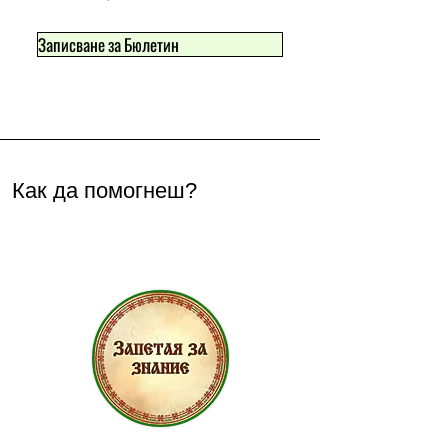
Записване за Бюлетин
Как да помогнеш?